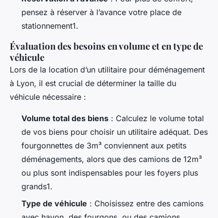
pensez à réserver à l’avance votre place de
stationnement1.
Évaluation des besoins en volume et en type de
véhicule
Lors de la location d’un utilitaire pour déménagement
à Lyon, il est crucial de déterminer la taille du
véhicule nécessaire :
Volume total des biens
: Calculez le volume total
de vos biens pour choisir un utilitaire adéquat. Des
fourgonnettes de 3m³ conviennent aux petits
déménagements, alors que des camions de 12m³
ou plus sont indispensables pour les foyers plus
grands1.
Type de véhicule
: Choisissez entre des camions
avec hayon, des fourgons, ou des camions