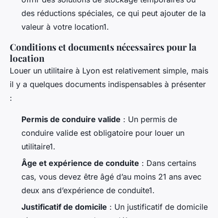
des réductions spéciales, ce qui peut ajouter de la
valeur à votre location1.
Conditions et documents nécessaires pour la
location
Louer un utilitaire à Lyon est relativement simple, mais
il y a quelques documents indispensables à présenter
:
Permis de conduire valide
: Un permis de
conduire valide est obligatoire pour louer un
utilitaire1.
Âge et expérience de conduite
: Dans certains
cas, vous devez être âgé d’au moins 21 ans avec
deux ans d’expérience de conduite1.
Justificatif de domicile
: Un justificatif de domicile