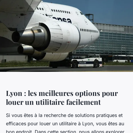
Lyon : les meilleures options pour
louer un utilitaire facilement
Si vous êtes à la recherche de solutions pratiques et
efficaces pour louer un utilitaire à Lyon, vous êtes au
bon endroit. Dans cette section, nous allons explorer