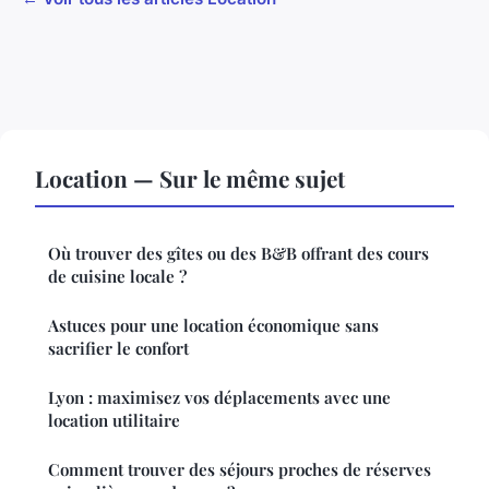
Location — Sur le même sujet
Où trouver des gîtes ou des B&B offrant des cours
de cuisine locale ?
Astuces pour une location économique sans
sacrifier le confort
Lyon : maximisez vos déplacements avec une
location utilitaire
Comment trouver des séjours proches de réserves