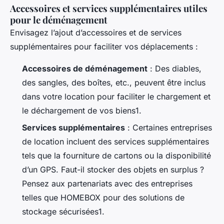
Accessoires et services supplémentaires utiles
pour le déménagement
Envisagez l’ajout d’accessoires et de services
supplémentaires pour faciliter vos déplacements :
Accessoires de déménagement
: Des diables,
des sangles, des boîtes, etc., peuvent être inclus
dans votre location pour faciliter le chargement et
le déchargement de vos biens1.
Services supplémentaires
: Certaines entreprises
de location incluent des services supplémentaires
tels que la fourniture de cartons ou la disponibilité
d’un GPS. Faut-il stocker des objets en surplus ?
Pensez aux partenariats avec des entreprises
telles que HOMEBOX pour des solutions de
stockage sécurisées1.