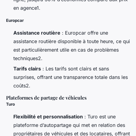
en agence1.
Europcar
Assistance routière
: Europcar offre une
assistance routière disponible à toute heure, ce qui
est particulièrement utile en cas de problèmes
techniques2.
Tarifs clairs
: Les tarifs sont clairs et sans
surprises, offrant une transparence totale dans les
coûts2.
Plateformes de partage de véhicules
Turo
Flexibilité et personnalisation
: Turo est une
plateforme d’autopartage qui met en relation des
propriétaires de véhicules et des locataires, offrant