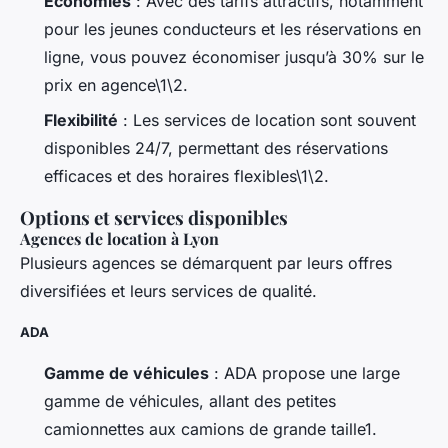
Économies
: Avec des tarifs attractifs, notamment
pour les jeunes conducteurs et les réservations en
ligne, vous pouvez économiser jusqu’à 30% sur le
prix en agence\1\2.
Flexibilité
: Les services de location sont souvent
disponibles 24/7, permettant des réservations
efficaces et des horaires flexibles\1\2.
Options et services disponibles
Agences de location à Lyon
Plusieurs agences se démarquent par leurs offres
diversifiées et leurs services de qualité.
ADA
Gamme de véhicules
: ADA propose une large
gamme de véhicules, allant des petites
camionnettes aux camions de grande taille1.