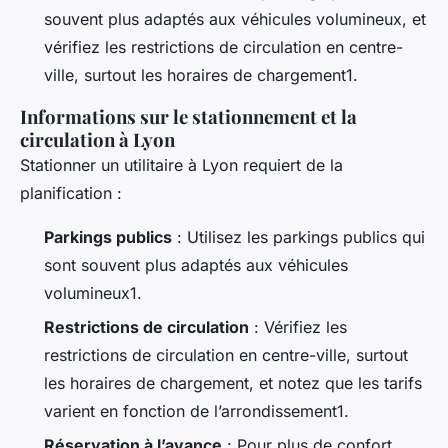
souvent plus adaptés aux véhicules volumineux, et
vérifiez les restrictions de circulation en centre-
ville, surtout les horaires de chargement1.
Informations sur le stationnement et la
circulation à Lyon
Stationner un utilitaire à Lyon requiert de la
planification :
Parkings publics
: Utilisez les parkings publics qui
sont souvent plus adaptés aux véhicules
volumineux1.
Restrictions de circulation
: Vérifiez les
restrictions de circulation en centre-ville, surtout
les horaires de chargement, et notez que les tarifs
varient en fonction de l’arrondissement1.
Réservation à l’avance
: Pour plus de confort,