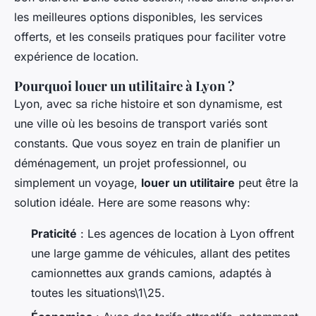
les meilleures options disponibles, les services
offerts, et les conseils pratiques pour faciliter votre
expérience de location.
Pourquoi louer un utilitaire à Lyon ?
Lyon, avec sa riche histoire et son dynamisme, est
une ville où les besoins de transport variés sont
constants. Que vous soyez en train de planifier un
déménagement, un projet professionnel, ou
simplement un voyage,
louer un utilitaire
peut être la
solution idéale. Here are some reasons why:
Praticité
: Les agences de location à Lyon offrent
une large gamme de véhicules, allant des petites
camionnettes aux grands camions, adaptés à
toutes les situations\1\25.