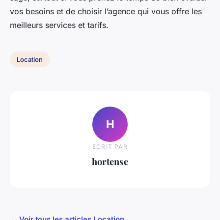
vos besoins et de choisir l’agence qui vous offre les
meilleurs services et tarifs.
Location
H
ECRIT PAR
hortense
← Voir tous les articles Location