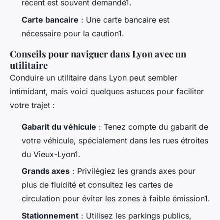
récent est souvent demandé1.
Carte bancaire
: Une carte bancaire est
nécessaire pour la caution1.
Conseils pour naviguer dans Lyon avec un
utilitaire
Conduire un utilitaire dans Lyon peut sembler
intimidant, mais voici quelques astuces pour faciliter
votre trajet :
Gabarit du véhicule
: Tenez compte du gabarit de
votre véhicule, spécialement dans les rues étroites
du Vieux-Lyon1.
Grands axes
: Privilégiez les grands axes pour
plus de fluidité et consultez les cartes de
circulation pour éviter les zones à faible émission1.
Stationnement
: Utilisez les parkings publics,