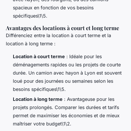
spacieux en fonction de vos besoins
spécifiques\1\5.
Avantages des locations à court et long terme
Différenciez entre la location à court terme et la
location à long terme :
Location à court terme
: Idéale pour les
déménagements rapides ou les projets de courte
durée. Un camion avec hayon à Lyon est souvent
loué pour des journées ou semaines selon les
besoins spécifiques\1\5.
Location à long terme
: Avantageuse pour les
projets prolongés. Comparer les durées et tarifs
permet de maximiser les économies et de mieux
maîtriser votre budget\1\2.