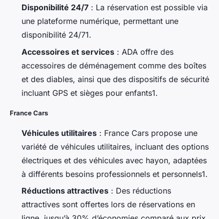
Disponibilité 24/7
: La réservation est possible via
une plateforme numérique, permettant une
disponibilité 24/71.
Accessoires et services
: ADA offre des
accessoires de déménagement comme des boîtes
et des diables, ainsi que des dispositifs de sécurité
incluant GPS et sièges pour enfants1.
France Cars
Véhicules utilitaires
: France Cars propose une
variété de véhicules utilitaires, incluant des options
électriques et des véhicules avec hayon, adaptées
à différents besoins professionnels et personnels1.
Réductions attractives
: Des réductions
attractives sont offertes lors de réservations en
ligne, jusqu’à 30% d’économies comparé aux prix