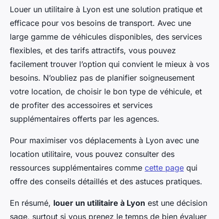
Louer un utilitaire à Lyon est une solution pratique et
efficace pour vos besoins de transport. Avec une
large gamme de véhicules disponibles, des services
flexibles, et des tarifs attractifs, vous pouvez
facilement trouver l’option qui convient le mieux à vos
besoins. N’oubliez pas de planifier soigneusement
votre location, de choisir le bon type de véhicule, et
de profiter des accessoires et services
supplémentaires offerts par les agences.
Pour maximiser vos déplacements à Lyon avec une
location utilitaire, vous pouvez consulter des
ressources supplémentaires comme
cette page
qui
offre des conseils détaillés et des astuces pratiques.
En résumé,
louer un utilitaire à Lyon
est une décision
sage, surtout si vous prenez le temps de bien évaluer