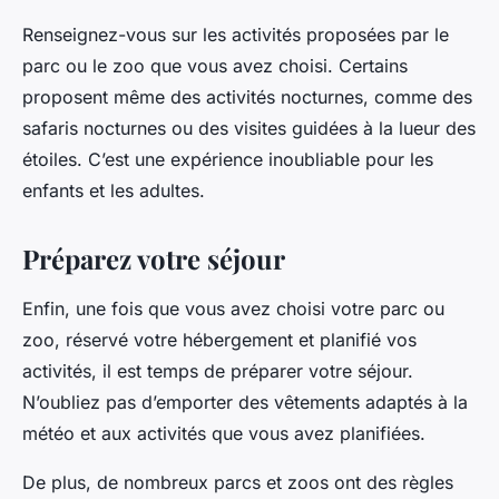
Renseignez-vous sur les activités proposées par le
parc ou le zoo que vous avez choisi. Certains
proposent même des activités nocturnes, comme des
safaris nocturnes ou des visites guidées à la lueur des
étoiles. C’est une expérience inoubliable pour les
enfants et les adultes.
Préparez votre séjour
Enfin, une fois que vous avez choisi votre parc ou
zoo, réservé votre hébergement et planifié vos
activités, il est temps de préparer votre séjour.
N’oubliez pas d’emporter des vêtements adaptés à la
météo et aux activités que vous avez planifiées.
De plus, de nombreux parcs et zoos ont des règles