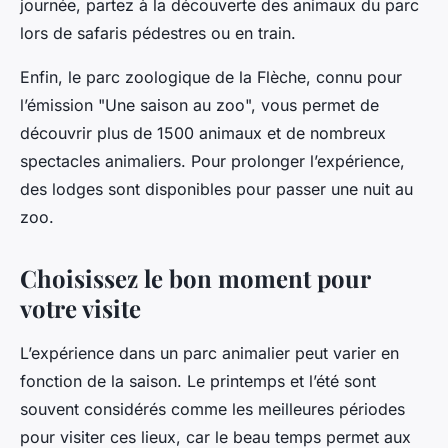
journée, partez à la découverte des animaux du parc
lors de safaris pédestres ou en train.
Enfin, le parc zoologique de la Flèche, connu pour
l’émission "Une saison au zoo", vous permet de
découvrir plus de 1500 animaux et de nombreux
spectacles animaliers. Pour prolonger l’expérience,
des lodges sont disponibles pour passer une nuit au
zoo.
Choisissez le bon moment pour
votre visite
L’expérience dans un parc animalier peut varier en
fonction de la saison. Le printemps et l’été sont
souvent considérés comme les meilleures périodes
pour visiter ces lieux, car le beau temps permet aux