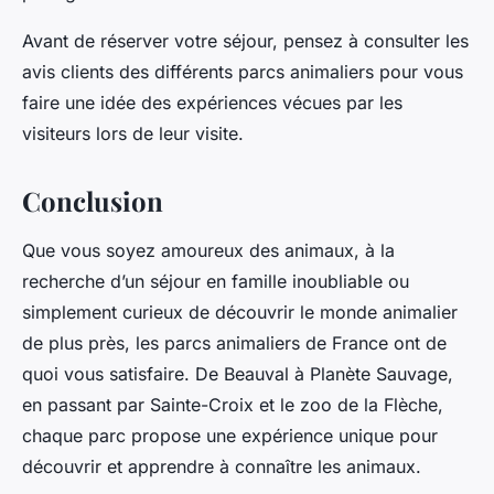
Avant de réserver votre séjour, pensez à consulter les
avis clients des différents parcs animaliers pour vous
faire une idée des expériences vécues par les
visiteurs lors de leur visite.
Conclusion
Que vous soyez amoureux des animaux, à la
recherche d’un séjour en famille inoubliable ou
simplement curieux de découvrir le monde animalier
de plus près, les parcs animaliers de France ont de
quoi vous satisfaire. De Beauval à Planète Sauvage,
en passant par Sainte-Croix et le zoo de la Flèche,
chaque parc propose une expérience unique pour
découvrir et apprendre à connaître les animaux.