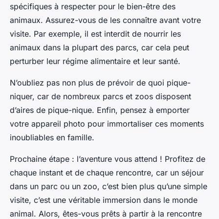
spécifiques à respecter pour le bien-être des
animaux. Assurez-vous de les connaître avant votre
visite. Par exemple, il est interdit de nourrir les
animaux dans la plupart des parcs, car cela peut
perturber leur régime alimentaire et leur santé.
N’oubliez pas non plus de prévoir de quoi pique-
niquer, car de nombreux parcs et zoos disposent
d’aires de pique-nique. Enfin, pensez à emporter
votre appareil photo pour immortaliser ces moments
inoubliables en famille.
Prochaine étape : l’aventure vous attend ! Profitez de
chaque instant et de chaque rencontre, car un séjour
dans un parc ou un zoo, c’est bien plus qu’une simple
visite, c’est une véritable immersion dans le monde
animal. Alors, êtes-vous prêts à partir à la rencontre