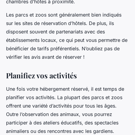
chambres d’hôtes à proximité.
Les parcs et zoos sont généralement bien indiqués
sur les sites de réservation d’hôtels. De plus, ils
disposent souvent de partenariats avec des
établissements locaux, ce qui peut vous permettre de
bénéficier de tarifs préférentiels. N’oubliez pas de
vérifier les avis avant de réserver !
Planifiez vos activités
Une fois votre hébergement réservé, il est temps de
planifier vos activités. La plupart des parcs et zoos
offrent une variété d’activités pour tous les âges.
Outre l’observation des animaux, vous pourrez
participer à des ateliers éducatifs, des spectacles
animaliers ou des rencontres avec les gardiens.