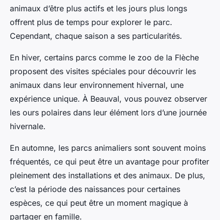
animaux d’être plus actifs et les jours plus longs
offrent plus de temps pour explorer le parc.
Cependant, chaque saison a ses particularités.
En hiver, certains parcs comme le zoo de la Flèche
proposent des visites spéciales pour découvrir les
animaux dans leur environnement hivernal, une
expérience unique. À Beauval, vous pouvez observer
les ours polaires dans leur élément lors d’une journée
hivernale.
En automne, les parcs animaliers sont souvent moins
fréquentés, ce qui peut être un avantage pour profiter
pleinement des installations et des animaux. De plus,
c’est la période des naissances pour certaines
espèces, ce qui peut être un moment magique à
partager en famille.