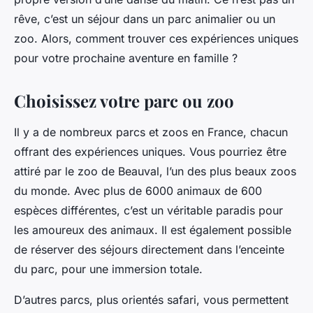
rêve, c’est un séjour dans un parc animalier ou un
zoo. Alors, comment trouver ces expériences uniques
pour votre prochaine aventure en famille ?
Choisissez votre parc ou zoo
Il y a de nombreux parcs et zoos en France, chacun
offrant des expériences uniques. Vous pourriez être
attiré par le zoo de Beauval, l’un des plus beaux zoos
du monde. Avec plus de 6000 animaux de 600
espèces différentes, c’est un véritable paradis pour
les amoureux des animaux. Il est également possible
de réserver des séjours directement dans l’enceinte
du parc, pour une immersion totale.
D’autres parcs, plus orientés safari, vous permettent