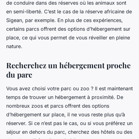
de conduire dans des réserves où les animaux sont
en semi-liberté. C’est le cas de la réserve africaine de
Sigean, par exemple. En plus de ces expériences,
certains parcs offrent des options d’hébergement sur
place, ce qui vous permet de vous réveiller en pleine
nature.
Recherchez un hébergement proche
du parc
Vous avez choisi votre parc ou zoo ? Il est maintenant
temps de trouver un hébergement à proximité. De
nombreux zoos et parcs offrent des options
d’hébergement sur place, il ne vous reste plus qu’à
réserver. Si ce n’est pas le cas, ou si vous préférez un
séjour en dehors du parc, cherchez des hôtels ou des