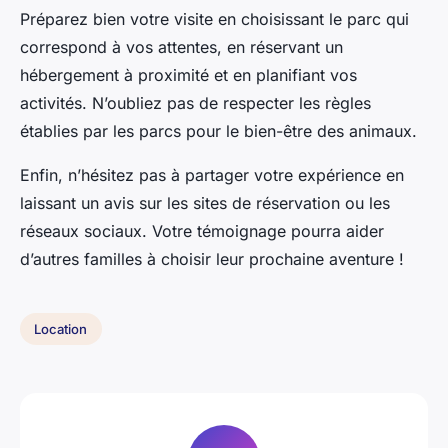
Préparez bien votre visite en choisissant le parc qui
correspond à vos attentes, en réservant un
hébergement à proximité et en planifiant vos
activités. N’oubliez pas de respecter les règles
établies par les parcs pour le bien-être des animaux.
Enfin, n’hésitez pas à partager votre expérience en
laissant un avis sur les sites de réservation ou les
réseaux sociaux. Votre témoignage pourra aider
d’autres familles à choisir leur prochaine aventure !
Location