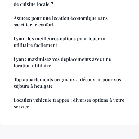
de cuisine locale ?
Astuces pour une location économique sans
sacrifier le confort
Lyon : les meilleures options pour louer un
utilitaire facilement
Lyon : maximisez vos déplacements avec une
location utilitaire
Top appartements originaux à découvrir pour vos
séjours à houlgate
Location véhicule trappes : diverses options à votre
service