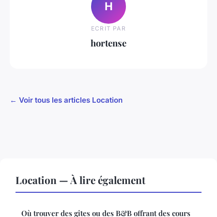
H
ECRIT PAR
hortense
← Voir tous les articles Location
Location — À lire également
Où trouver des gîtes ou des B&B offrant des cours