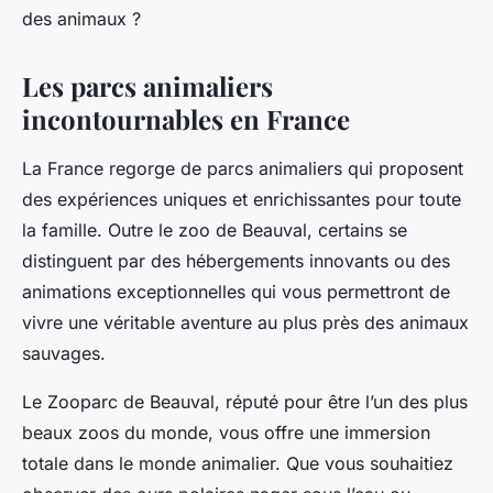
des animaux ?
Les parcs animaliers
incontournables en France
La France regorge de parcs animaliers qui proposent
des expériences uniques et enrichissantes pour toute
la famille. Outre le zoo de Beauval, certains se
distinguent par des hébergements innovants ou des
animations exceptionnelles qui vous permettront de
vivre une véritable aventure au plus près des animaux
sauvages.
Le Zooparc de Beauval, réputé pour être l’un des plus
beaux zoos du monde, vous offre une immersion
totale dans le monde animalier. Que vous souhaitiez