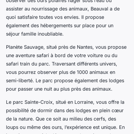
observer des ours polaires nager sous l’eau ou
assister au nourrissage des animaux, Beauval a de
quoi satisfaire toutes vos envies. Il propose
également des hébergements sur place pour un
séjour famille inoubliable.
Planète Sauvage, situé près de Nantes, vous propose
une aventure safari à bord de votre voiture ou du
safari train du parc. Traversant différents univers,
vous pourrez observer plus de 1000 animaux en
semi-liberté. Le parc propose également des lodges
pour passer une nuit au plus près des animaux.
Le parc Sainte-Croix, situé en Lorraine, vous offre la
possibilité de dormir dans des lodges en plein cœur
de la nature. Que ce soit au milieu des cerfs, des
loups ou même des ours, l’expérience est unique. En