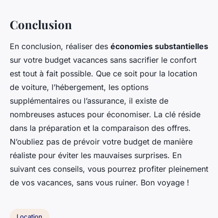
Conclusion
En conclusion, réaliser des
économies substantielles
sur votre budget vacances sans sacrifier le confort
est tout à fait possible. Que ce soit pour la location
de voiture, l’hébergement, les options
supplémentaires ou l’assurance, il existe de
nombreuses astuces pour économiser. La clé réside
dans la préparation et la comparaison des offres.
N’oubliez pas de prévoir votre budget de manière
réaliste pour éviter les mauvaises surprises. En
suivant ces conseils, vous pourrez profiter pleinement
de vos vacances, sans vous ruiner. Bon voyage !
Location