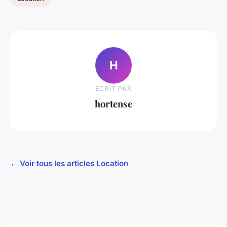
H
ECRIT PAR
hortense
← Voir tous les articles Location