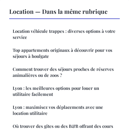
Location — Dans la même rubrique
Location véhicule trappes : diverses options à votre
service
Top appartements originaux à découvrir pour vos
séjours à houlgate
Comment trouver des séjours proches de réserves
animalières ou de zoos ?
Lyon : les meilleures options pour louer un
utilitaire facilement
Lyon : maximisez vos déplacements avec une
location utilitaire
Où trouver des gîtes ou des B&B offrant des cours