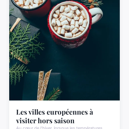
Les villes européennes à
visiter hors saison
Au cœur de l'hiver, lorsque les températures