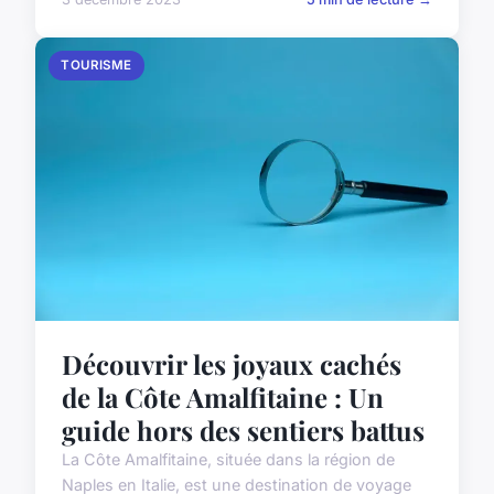
TOURISME
Découvrir les joyaux cachés
de la Côte Amalfitaine : Un
guide hors des sentiers battus
La Côte Amalfitaine, située dans la région de
Naples en Italie, est une destination de voyage