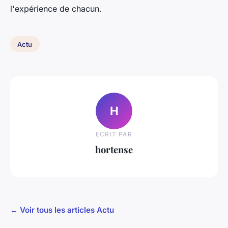
l'expérience de chacun.
Actu
H
ECRIT PAR
hortense
← Voir tous les articles Actu