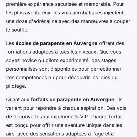
première expérience sécurisée et mémorable. Pour
les plus aventureux, les vols acrobatiques injectent
une dose d'adrénaline avec des manœuvres à couper
le souffle.
Les
écoles de parapente en Auvergne
offrent des
formations adaptées à tous les niveaux. Que vous
soyez novice ou pilote expérimenté, des stages
personnalisés sont disponibles pour perfectionner
vos compétences ou pour découvrir les joies du
pilotage.
Quant aux
forfaits de parapente en Auvergne
, ils
varient pour répondre à chaque aspiration. Des vols
de découverte aux expériences VIP, chaque forfait
est conçu pour offrir une aventure unique dans les
airs, avec des sensations adaptées à l'âge et à