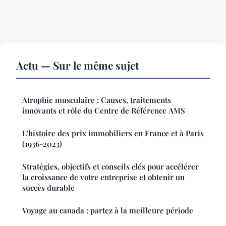
Actu — Sur le même sujet
Atrophie musculaire : Causes, traitements
innovants et rôle du Centre de Référence AMS
L'histoire des prix immobiliers en France et à Paris
(1936-2023)
Stratégies, objectifs et conseils clés pour accélérer
la croissance de votre entreprise et obtenir un
succès durable
Voyage au canada : partez à la meilleure période