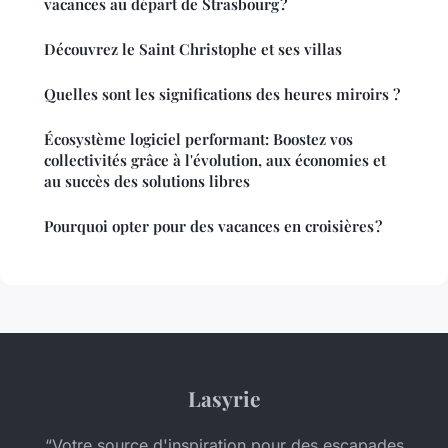
vacances au départ de Strasbourg ?
Découvrez le Saint Christophe et ses villas
Quelles sont les significations des heures miroirs ?
Écosystème logiciel performant: Boostez vos
collectivités grâce à l'évolution, aux économies et
au succès des solutions libres
Pourquoi opter pour des vacances en croisières ?
Lasyrie
“Votre source d'inspiration pour des escapades