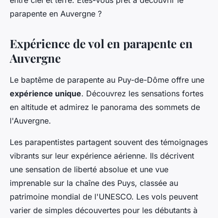
entre ciel et terre. Êtes-vous prêt à découvrir le
parapente en Auvergne ?
Expérience de vol en parapente en
Auvergne
Le baptême de parapente au Puy-de-Dôme offre une
expérience unique
. Découvrez les sensations fortes
en altitude et admirez le panorama des sommets de
l'Auvergne.
Les parapentistes partagent souvent des témoignages
vibrants sur leur expérience aérienne. Ils décrivent
une sensation de liberté absolue et une vue
imprenable sur la chaîne des Puys, classée au
patrimoine mondial de l'UNESCO. Les vols peuvent
varier de simples découvertes pour les débutants à