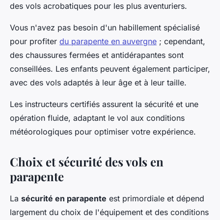
des vols acrobatiques pour les plus aventuriers.
Vous n'avez pas besoin d'un habillement spécialisé
pour profiter
du parapente en auvergne
; cependant,
des chaussures fermées et antidérapantes sont
conseillées. Les enfants peuvent également participer,
avec des vols adaptés à leur âge et à leur taille.
Les instructeurs certifiés assurent la sécurité et une
opération fluide, adaptant le vol aux conditions
météorologiques pour optimiser votre expérience.
Choix et sécurité des vols en
parapente
La
sécurité en parapente
est primordiale et dépend
largement du choix de l'équipement et des conditions