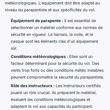
météorologiques. L'équipement doit être adapté au
niveau du parapentiste et aux spécificités du vol.
Équipement de parapente :
Il est essentiel de
sélectionner un matériel conforme aux normes de
sécurité en vigueur. Le harnais, la voile, et le
casque sont les éléments clés d'un équipement
sûr.
Conditions météorologiques :
Elles sont un
facteur déterminant pour la sécurité du vol. Des
vents trop forts ou des conditions météo instables
peuvent compromettre la sécurité du parapentiste.
Rôle des instructeurs :
Les instructeurs certifiés
jouent un rôle crucial. Ils préparent le matériel,
évaluent les conditions météorologiques et
adaptent le vol aux capacités du participant.