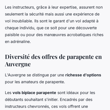
Les instructeurs, grâce à leur expertise, assurent non
seulement la sécurité mais aussi une expérience de
vol inoubliable. Ils sont le garant d'un vol adapté à
chaque individu, que ce soit pour une découverte
paisible ou pour des manœuvres acrobatiques riches
en adrénaline.
Diversité des offres de parapente en
Auvergne
L'Auvergne se distingue par une
richesse d'options
pour les amateurs de parapente.
Les
vols biplace parapente
sont idéaux pour les
débutants souhaitant s'initier. Encadrés par des
instructeurs chevronnés, ces vols offrent une