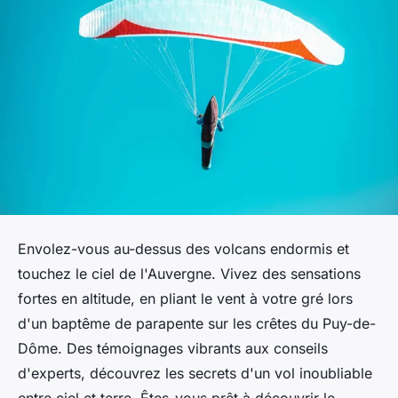
Envolez-vous au-dessus des volcans endormis et
touchez le ciel de l'Auvergne. Vivez des sensations
fortes en altitude, en pliant le vent à votre gré lors
d'un baptême de parapente sur les crêtes du Puy-de-
Dôme. Des témoignages vibrants aux conseils
d'experts, découvrez les secrets d'un vol inoubliable