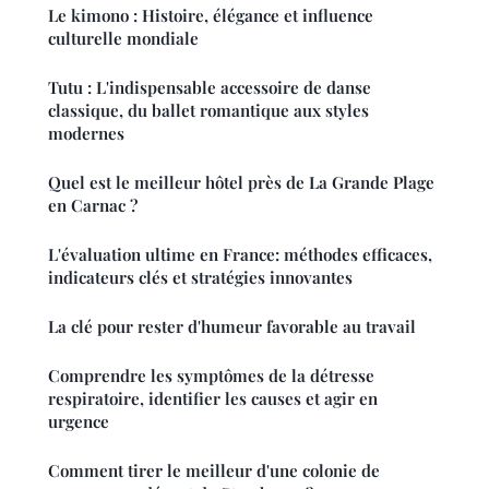
Le kimono : Histoire, élégance et influence
culturelle mondiale
Tutu : L'indispensable accessoire de danse
classique, du ballet romantique aux styles
modernes
Quel est le meilleur hôtel près de La Grande Plage
en Carnac ?
L'évaluation ultime en France: méthodes efficaces,
indicateurs clés et stratégies innovantes
La clé pour rester d'humeur favorable au travail
Comprendre les symptômes de la détresse
respiratoire, identifier les causes et agir en
urgence
Comment tirer le meilleur d'une colonie de