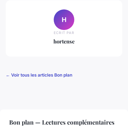
H
ECRIT PAR
hortense
← Voir tous les articles Bon plan
Bon plan — Lectures complémentaires