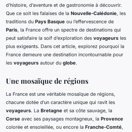
d’histoire, d’aventure et de gastronomie à découvrir.
Que ce soit les falaises de la
Nouvelle-Calédonie
, les
traditions du
Pays Basque
ou l’effervescence de
Paris
, la France offre un spectre de destinations qui
peut satisfaire la soif d’exploration des
voyageurs
les
plus exigeants. Dans cet article, explorez pourquoi la
France demeure une destination incontournable pour
les
voyageurs
autour du
globe
.
Une mosaïque de régions
La France est une véritable mosaïque de régions,
chacune dotée d’un caractère unique qui ravit les
voyageurs
. La
Bretagne
et sa côte sauvage, la
Corse
avec ses paysages montagneux, la
Provence
colorée et ensoleillée, ou encore la
Franche-Comté
,