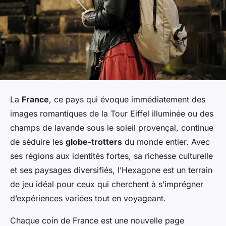
La
France
, ce pays qui évoque immédiatement des
images romantiques de la Tour Eiffel illuminée ou des
champs de lavande sous le soleil provençal, continue
de séduire les
globe-trotters
du monde entier. Avec
ses régions aux identités fortes, sa richesse culturelle
et ses paysages diversifiés, l’Hexagone est un terrain
de jeu idéal pour ceux qui cherchent à s’imprégner
d’expériences variées tout en voyageant.
Chaque coin de France est une nouvelle page