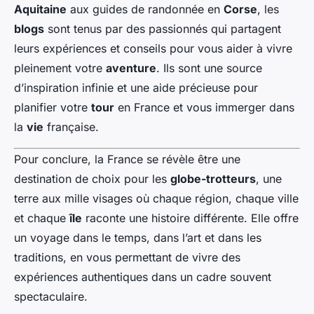
Aquitaine
aux guides de randonnée en
Corse
, les
blogs
sont tenus par des passionnés qui partagent
leurs expériences et conseils pour vous aider à vivre
pleinement votre
aventure
. Ils sont une source
d’inspiration infinie et une aide précieuse pour
planifier votre
tour
en France et vous immerger dans
la
vie
française.
Pour conclure, la France se révèle être une
destination de choix pour les
globe-trotteurs
, une
terre aux mille visages où chaque région, chaque ville
et chaque
île
raconte une histoire différente. Elle offre
un voyage dans le temps, dans l’art et dans les
traditions, en vous permettant de vivre des
expériences authentiques dans un cadre souvent
spectaculaire.