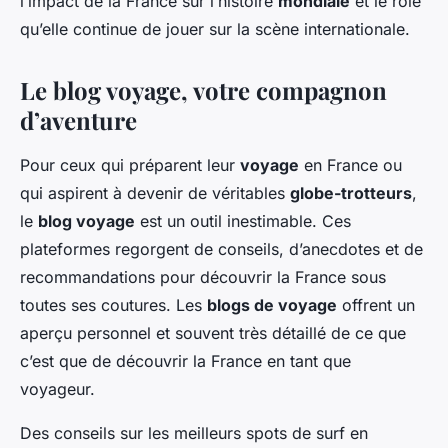
l’impact de la France sur l’histoire
mondiale
et le rôle
qu’elle continue de jouer sur la scène internationale.
Le blog voyage, votre compagnon
d’aventure
Pour ceux qui préparent leur
voyage
en France ou
qui aspirent à devenir de véritables
globe-trotteurs
,
le
blog voyage
est un outil inestimable. Ces
plateformes regorgent de conseils, d’anecdotes et de
recommandations pour découvrir la France sous
toutes ses coutures. Les
blogs de voyage
offrent un
aperçu personnel et souvent très détaillé de ce que
c’est que de découvrir la France en tant que
voyageur.
Des conseils sur les meilleurs spots de surf en