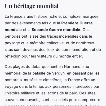
Un héritage mondial
La France a une histoire riche et complexe, marquée
par des événements tels que la
Première Guerre
mondiale
et la
Seconde Guerre mondiale
. Ces
périodes ont laissé des traces indélébiles dans le
paysage et la mémoire collective, et de nombreux
sites sont devenus des lieux de commémoration et de
réflexion pour les visiteurs du monde entier.
Des plages du débarquement en Normandie au
mémorial de la bataille de Verdun, en passant par les
nombreux musées et cimetières, la France offre un
voyage dans le temps aux personnes intéressées par
l’histoire militaire et les leçons de la paix. Ces sites,
souvent émouvants, sont essentiels pour comprendre