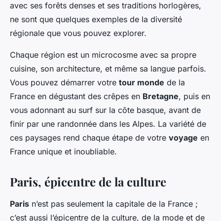
avec ses forêts denses et ses traditions horlogères,
ne sont que quelques exemples de la diversité
régionale que vous pouvez explorer.
Chaque région est un microcosme avec sa propre
cuisine, son architecture, et même sa langue parfois.
Vous pouvez démarrer votre
tour monde
de la
France en dégustant des crêpes en
Bretagne
, puis en
vous adonnant au surf sur la côte basque, avant de
finir par une randonnée dans les Alpes. La variété de
ces paysages rend chaque étape de votre
voyage
en
France unique et inoubliable.
Paris, épicentre de la culture
Paris
n’est pas seulement la capitale de la France ;
c’est aussi l’épicentre de la culture, de la mode et de