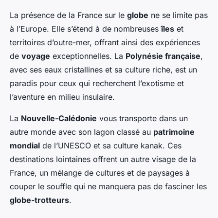
La présence de la France sur le
globe
ne se limite pas
à l’Europe. Elle s’étend à de nombreuses
îles
et
territoires d’outre-mer, offrant ainsi des expériences
de
voyage
exceptionnelles. La
Polynésie française
,
avec ses eaux cristallines et sa culture riche, est un
paradis pour ceux qui recherchent l’exotisme et
l’aventure en milieu insulaire.
La
Nouvelle-Calédonie
vous transporte dans un
autre monde avec son lagon classé au
patrimoine
mondial
de l’UNESCO et sa culture kanak. Ces
destinations lointaines offrent un autre visage de la
France, un mélange de cultures et de paysages à
couper le souffle qui ne manquera pas de fasciner les
globe-trotteurs
.