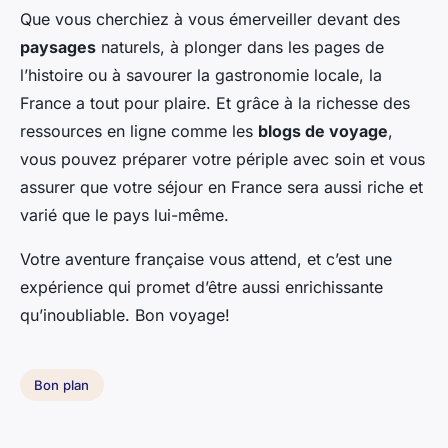
Que vous cherchiez à vous émerveiller devant des
paysages
naturels, à plonger dans les pages de
l’histoire ou à savourer la gastronomie locale, la
France a tout pour plaire. Et grâce à la richesse des
ressources en ligne comme les
blogs de voyage
,
vous pouvez préparer votre périple avec soin et vous
assurer que votre séjour en France sera aussi riche et
varié que le pays lui-même.
Votre aventure française vous attend, et c’est une
expérience qui promet d’être aussi enrichissante
qu’inoubliable. Bon voyage!
Bon plan