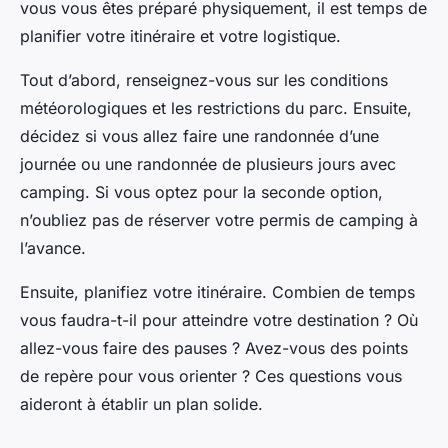
vous vous êtes préparé physiquement, il est temps de
planifier votre itinéraire et votre logistique.
Tout d’abord, renseignez-vous sur les conditions
météorologiques et les restrictions du parc. Ensuite,
décidez si vous allez faire une randonnée d’une
journée ou une randonnée de plusieurs jours avec
camping. Si vous optez pour la seconde option,
n’oubliez pas de réserver votre permis de camping à
l’avance.
Ensuite, planifiez votre itinéraire. Combien de temps
vous faudra-t-il pour atteindre votre destination ? Où
allez-vous faire des pauses ? Avez-vous des points
de repère pour vous orienter ? Ces questions vous
aideront à établir un plan solide.