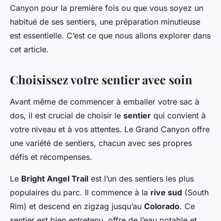
Canyon pour la première fois ou que vous soyez un
habitué de ses sentiers, une préparation minutieuse
est essentielle. C’est ce que nous allons explorer dans
cet article.
Choisissez votre sentier avec soin
Avant même de commencer à emballer votre sac à
dos, il est crucial de choisir le
sentier
qui convient à
votre niveau et à vos attentes. Le Grand Canyon offre
une variété de sentiers, chacun avec ses propres
défis et récompenses.
Le
Bright Angel Trail
est l’un des sentiers les plus
populaires du parc. Il commence à la
rive sud
(South
Rim) et descend en zigzag jusqu’au
Colorado
. Ce
sentier est bien entretenu, offre de l’eau potable et