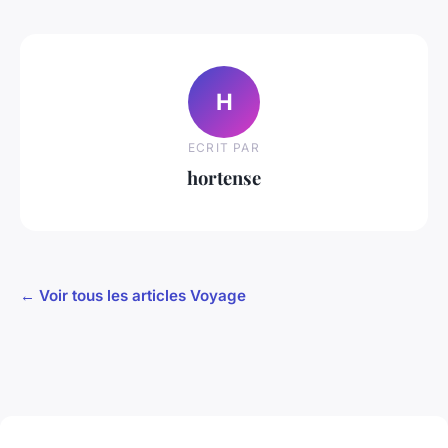
H
ECRIT PAR
hortense
← Voir tous les articles Voyage