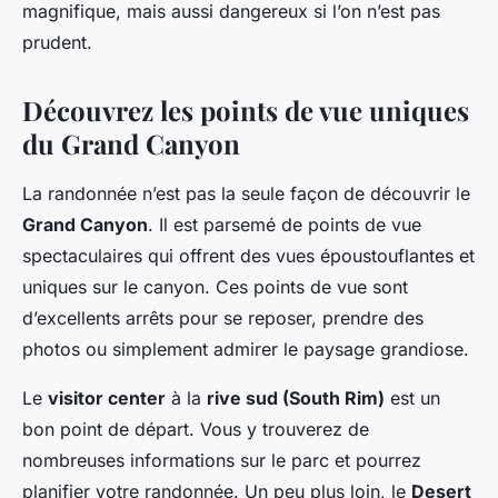
magnifique, mais aussi dangereux si l’on n’est pas
prudent.
Découvrez les points de vue uniques
du Grand Canyon
La randonnée n’est pas la seule façon de découvrir le
Grand Canyon
. Il est parsemé de points de vue
spectaculaires qui offrent des vues époustouflantes et
uniques sur le canyon. Ces points de vue sont
d’excellents arrêts pour se reposer, prendre des
photos ou simplement admirer le paysage grandiose.
Le
visitor center
à la
rive sud (South Rim)
est un
bon point de départ. Vous y trouverez de
nombreuses informations sur le parc et pourrez
planifier votre randonnée. Un peu plus loin, le
Desert