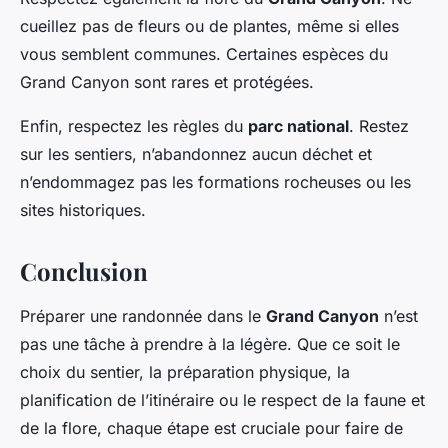
cueillez pas de fleurs ou de plantes, même si elles
vous semblent communes. Certaines espèces du
Grand Canyon sont rares et protégées.
Enfin, respectez les règles du
parc national
. Restez
sur les sentiers, n’abandonnez aucun déchet et
n’endommagez pas les formations rocheuses ou les
sites historiques.
Conclusion
Préparer une randonnée dans le
Grand Canyon
n’est
pas une tâche à prendre à la légère. Que ce soit le
choix du sentier, la préparation physique, la
planification de l’itinéraire ou le respect de la faune et
de la flore, chaque étape est cruciale pour faire de