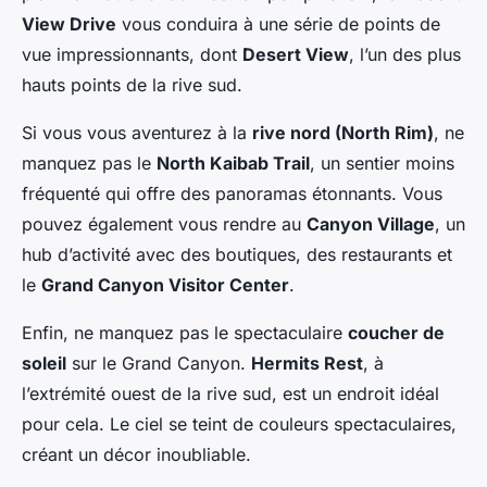
View Drive
vous conduira à une série de points de
vue impressionnants, dont
Desert View
, l’un des plus
hauts points de la rive sud.
Si vous vous aventurez à la
rive nord (North Rim)
, ne
manquez pas le
North Kaibab Trail
, un sentier moins
fréquenté qui offre des panoramas étonnants. Vous
pouvez également vous rendre au
Canyon Village
, un
hub d’activité avec des boutiques, des restaurants et
le
Grand Canyon Visitor Center
.
Enfin, ne manquez pas le spectaculaire
coucher de
soleil
sur le Grand Canyon.
Hermits Rest
, à
l’extrémité ouest de la rive sud, est un endroit idéal
pour cela. Le ciel se teint de couleurs spectaculaires,
créant un décor inoubliable.