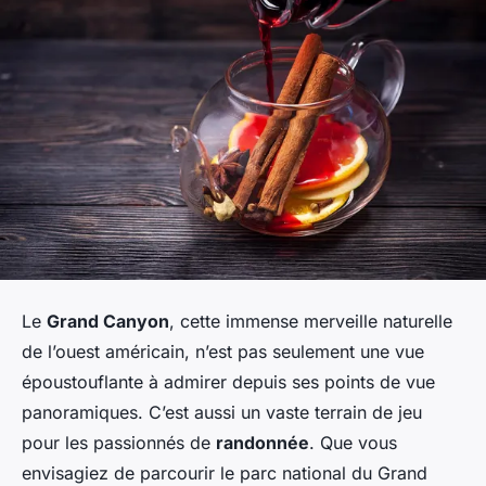
Le
Grand Canyon
, cette immense merveille naturelle
de l’ouest américain, n’est pas seulement une vue
époustouflante à admirer depuis ses points de vue
panoramiques. C’est aussi un vaste terrain de jeu
pour les passionnés de
randonnée
. Que vous
envisagiez de parcourir le parc national du Grand