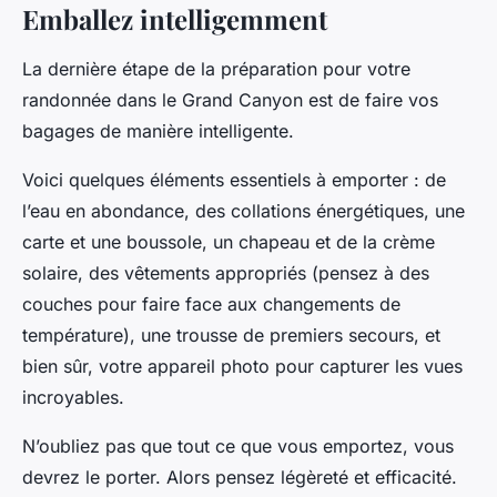
Emballez intelligemment
La dernière étape de la préparation pour votre
randonnée dans le Grand Canyon est de faire vos
bagages de manière intelligente.
Voici quelques éléments essentiels à emporter : de
l’eau en abondance, des collations énergétiques, une
carte et une boussole, un chapeau et de la crème
solaire, des vêtements appropriés (pensez à des
couches pour faire face aux changements de
température), une trousse de premiers secours, et
bien sûr, votre appareil photo pour capturer les vues
incroyables.
N’oubliez pas que tout ce que vous emportez, vous
devrez le porter. Alors pensez légèreté et efficacité.