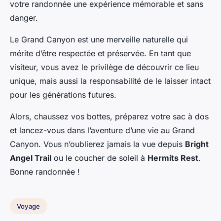
votre randonnée une expérience mémorable et sans
danger.
Le Grand Canyon est une merveille naturelle qui
mérite d’être respectée et préservée. En tant que
visiteur, vous avez le privilège de découvrir ce lieu
unique, mais aussi la responsabilité de le laisser intact
pour les générations futures.
Alors, chaussez vos bottes, préparez votre sac à dos
et lancez-vous dans l’aventure d’une vie au Grand
Canyon. Vous n’oublierez jamais la vue depuis
Bright
Angel Trail
ou le coucher de soleil à
Hermits Rest
.
Bonne randonnée !
Voyage