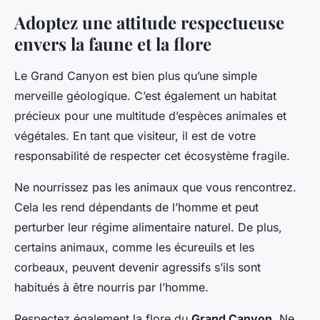
Adoptez une attitude respectueuse
envers la faune et la flore
Le Grand Canyon est bien plus qu’une simple
merveille géologique. C’est également un habitat
précieux pour une multitude d’espèces animales et
végétales. En tant que visiteur, il est de votre
responsabilité de respecter cet écosystème fragile.
Ne nourrissez pas les animaux que vous rencontrez.
Cela les rend dépendants de l’homme et peut
perturber leur régime alimentaire naturel. De plus,
certains animaux, comme les écureuils et les
corbeaux, peuvent devenir agressifs s’ils sont
habitués à être nourris par l’homme.
Respectez également la flore du
Grand Canyon
. Ne