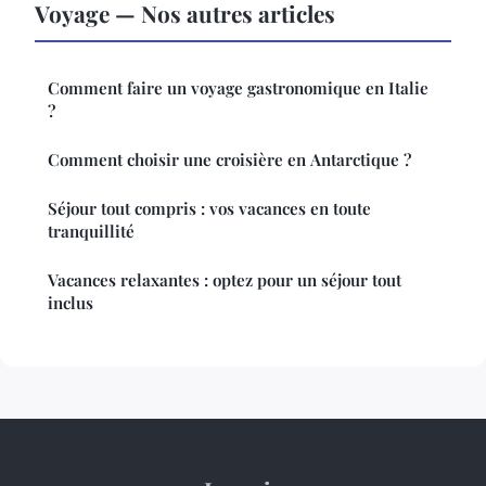
Voyage — Nos autres articles
Comment faire un voyage gastronomique en Italie
?
Comment choisir une croisière en Antarctique ?
Séjour tout compris : vos vacances en toute
tranquillité
Vacances relaxantes : optez pour un séjour tout
inclus