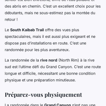
des abris en chemin. C’est un excellent choix pour les
débutants, mais ne sous-estimez pas la montée du
retour !
Le
South Kaibab Trail
offre des vues plus
spectaculaires, mais il est aussi plus exigeant et ne
dispose pas d’installations en route. C’est une
randonnée pour les plus aventureux.
La randonnée de la
rive nord
(North Rim) à la rive
sud est l’ultime défi du Grand Canyon. C’est une route
longue et difficile, nécessitant une bonne condition
physique et une préparation minutieuse.
Préparez-vous physiquement
La randonnée dans le
Grand Canyon
n’est pas une