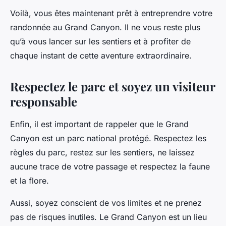
Voilà, vous êtes maintenant prêt à entreprendre votre
randonnée au Grand Canyon. Il ne vous reste plus
qu’à vous lancer sur les sentiers et à profiter de
chaque instant de cette aventure extraordinaire.
Respectez le parc et soyez un visiteur
responsable
Enfin, il est important de rappeler que le Grand
Canyon est un parc national protégé. Respectez les
règles du parc, restez sur les sentiers, ne laissez
aucune trace de votre passage et respectez la faune
et la flore.
Aussi, soyez conscient de vos limites et ne prenez
pas de risques inutiles. Le Grand Canyon est un lieu