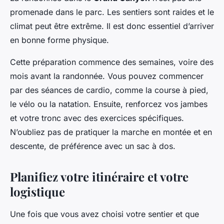
promenade dans le parc. Les sentiers sont raides et le
climat peut être extrême. Il est donc essentiel d’arriver
en bonne forme physique.
Cette préparation commence des semaines, voire des
mois avant la randonnée. Vous pouvez commencer
par des séances de cardio, comme la course à pied,
le vélo ou la natation. Ensuite, renforcez vos jambes
et votre tronc avec des exercices spécifiques.
N’oubliez pas de pratiquer la marche en montée et en
descente, de préférence avec un sac à dos.
Planifiez votre itinéraire et votre
logistique
Une fois que vous avez choisi votre sentier et que